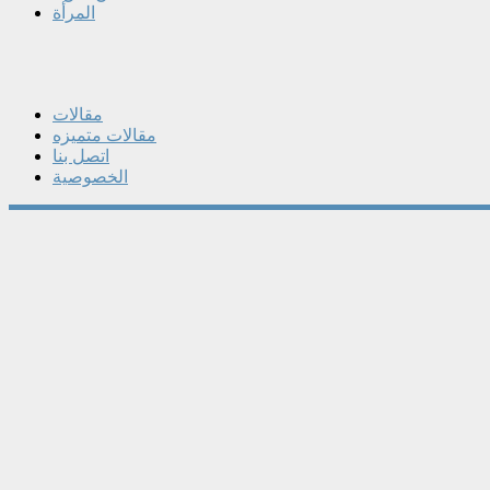
المرأة
مقالات
مقالات متميزه
اتصل بنا
الخصوصية