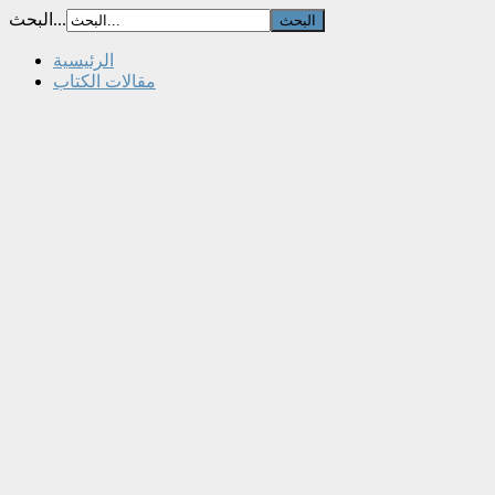
البحث...
الرئيسية
مقالات الكتاب