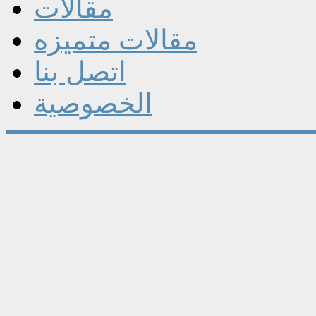
مقالات
مقالات متميزه
اتصل بنا
الخصوصية