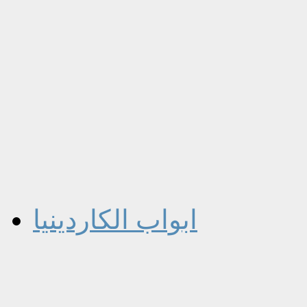
ابواب الكاردينيا