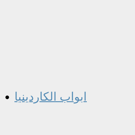
ابواب الكاردينيا