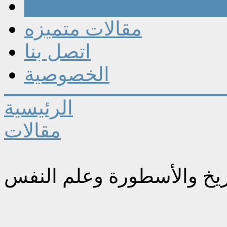
مقالات
مقالات متميزه
اتصل بنا
الخصوصية
الرئيسية
مقالات
اريخ والأسطورة وعلم النفس