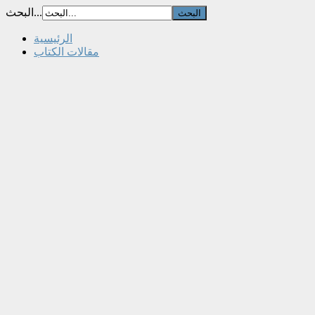
البحث...
الرئيسية
مقالات الكتاب