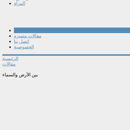
المرأة
مقالات
مقالات متميزه
اتصل بنا
الخصوصية
الرئيسية
مقالات
بين الأرض والسماء