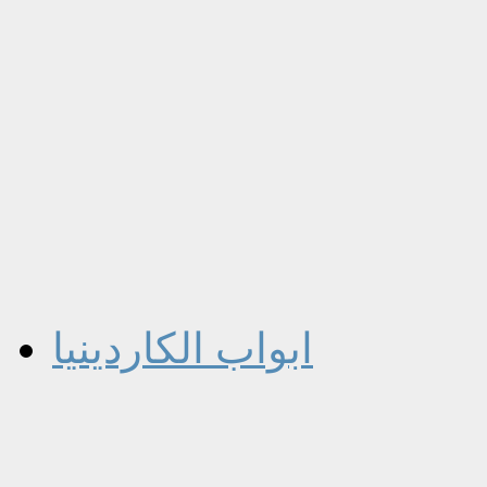
ابواب الكاردينيا