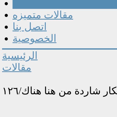
مقالات
مقالات متميزه
اتصل بنا
الخصوصية
الرئيسية
مقالات
ار شاردة من هنا هناك/١٢٦