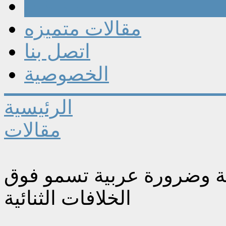
مقالات
مقالات متميزه
اتصل بنا
الخصوصية
الرئيسية
مقالات
دلة وضرورة عربية تسمو فوق
الخلافات الثنائية