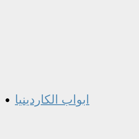
ابواب الكاردينيا