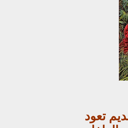
ديم تعود