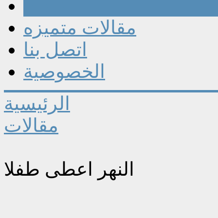
مقالات
مقالات متميزه
اتصل بنا
الخصوصية
الرئيسية
مقالات
النهر اعطى طفلا