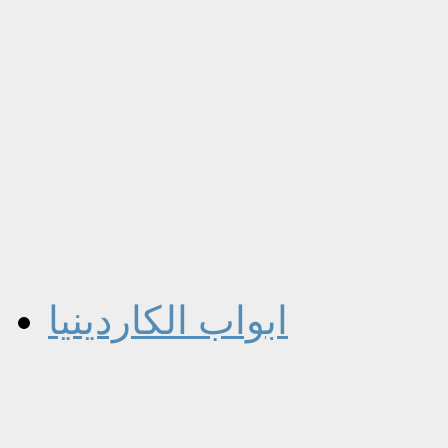
ابواب الكاردينيا