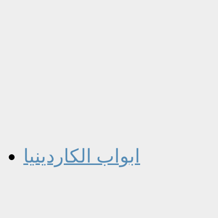
ابواب الكاردينيا