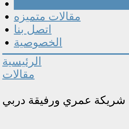
مقالات
مقالات متميزه
اتصل بنا
الخصوصية
الرئيسية
مقالات
 شريكة عمري ورفيقة دربي