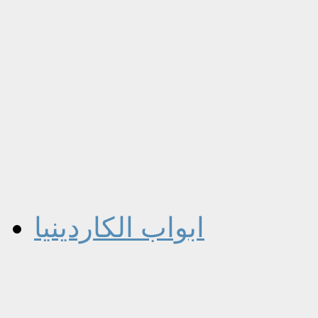
ابواب الكاردينيا