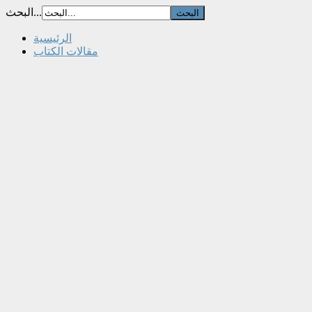
البحث...
الرئيسية
مقالات الكتاب