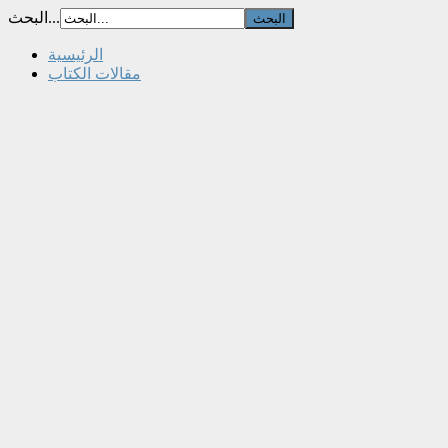
البحث...
الرئيسية
مقالات الكتاب