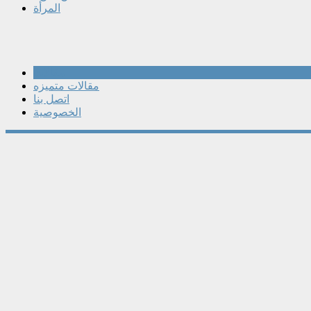
المرأة
مقالات
مقالات متميزه
اتصل بنا
الخصوصية