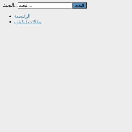
البحث...
الرئيسية
مقالات الكتاب