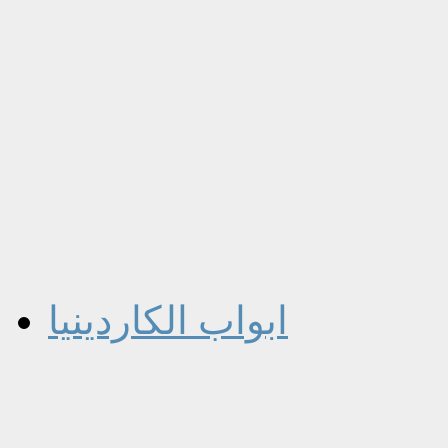
ابواب الكاردينيا