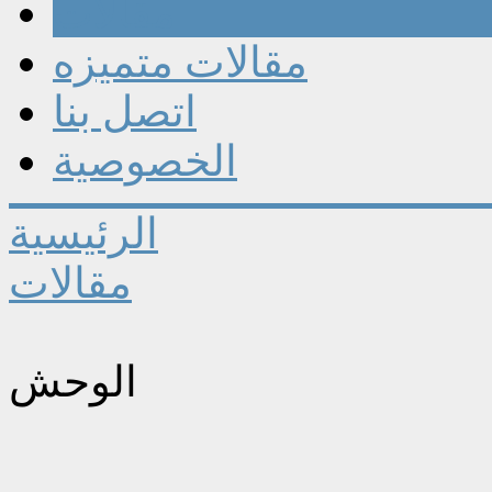
مقالات
مقالات متميزه
اتصل بنا
الخصوصية
الرئيسية
مقالات
الوحش