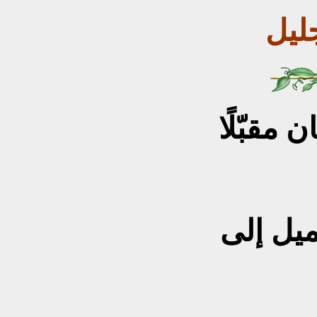
ليل
مقبّلًا
ميل إلى