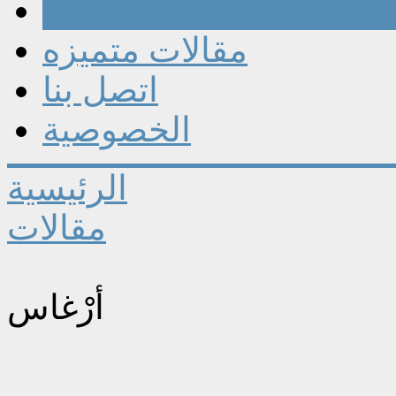
مقالات
مقالات متميزه
اتصل بنا
الخصوصية
الرئيسية
مقالات
أرْغاس