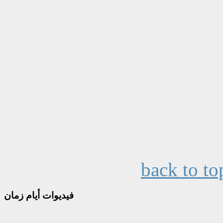
back to to
فيديوات
أيام زمان