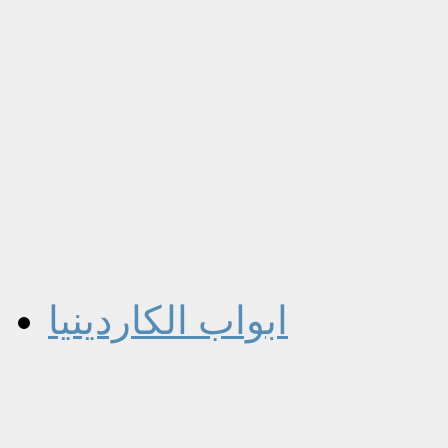
ابواب الكاردينيا