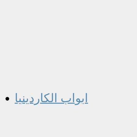
ابواب الكاردينيا