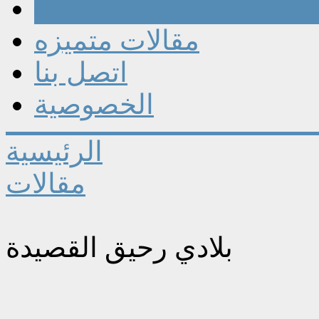
مقالات
مقالات متميزه
اتصل بنا
الخصوصية
الرئيسية
مقالات
بلادي رحيق القصيدة