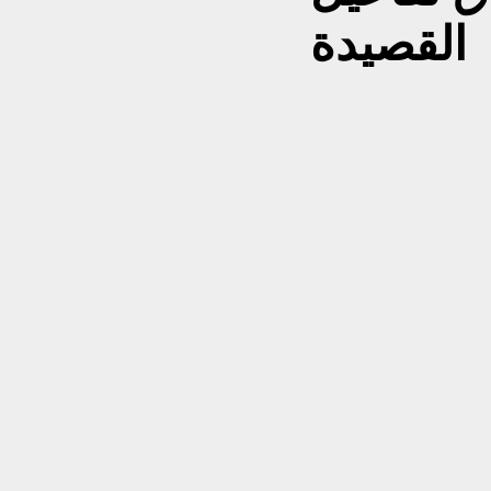
القصيدة