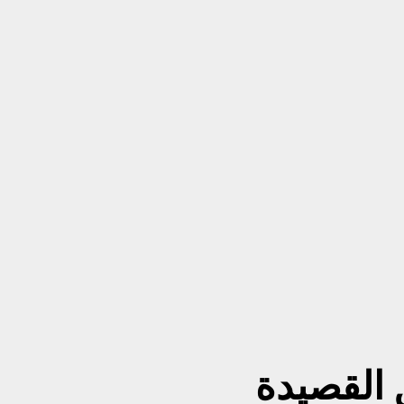
 القصيدة