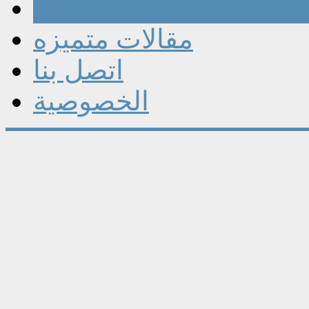
مقالات
مقالات متميزه
اتصل بنا
الخصوصية