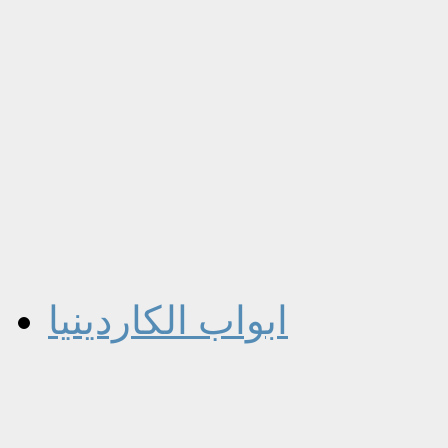
ابواب الكاردينيا