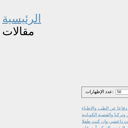
الرئيسية
مقالات
عدد الإظهارات:
وتركيا والقضية الكوبانية
ثل الرئيس التركي أردوغان