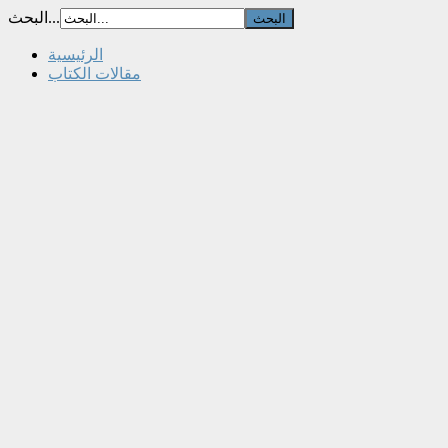
البحث...
الرئيسية
مقالات الكتاب