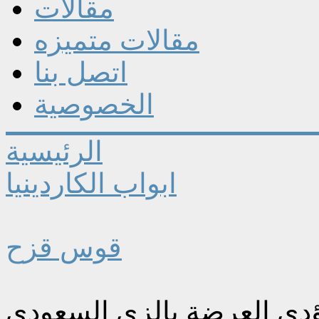
مقالات
مقالات متميزه
اتصل بنا
الخصوصية
الرئيسية
ابواب الكاردينيا
قوس قزح
يؤدي العرضة بالزي السعودي