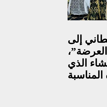
طاني إلى
العرضة”،
شاء الذي