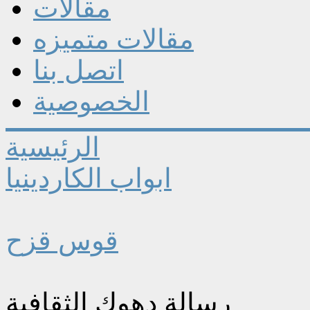
مقالات
مقالات متميزه
اتصل بنا
الخصوصية
الرئيسية
ابواب الكاردينيا
قوس قزح
رسالة دهوك الثقافية