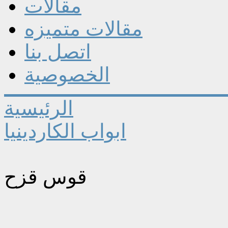
مقالات
مقالات متميزه
اتصل بنا
الخصوصية
الرئيسية
ابواب الكاردينيا
قوس قزح