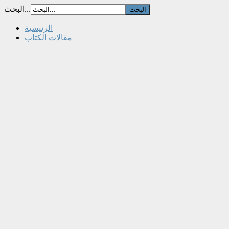
البحث...
الرئيسية
مقالات الكتاب