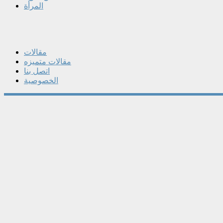
المرأة
مقالات
مقالات متميزه
اتصل بنا
الخصوصية