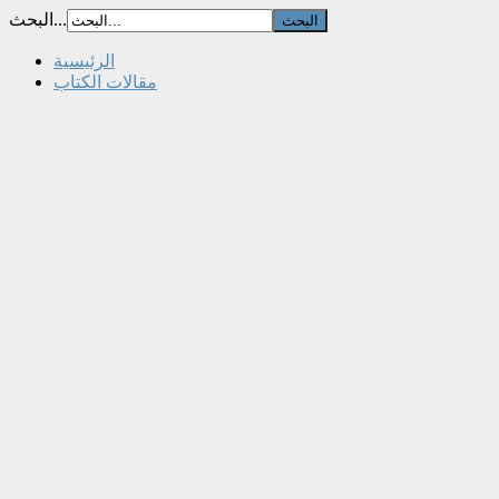
البحث...
الرئيسية
مقالات الكتاب