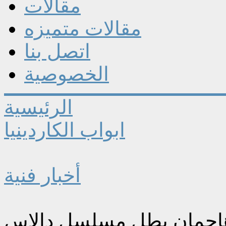
مقالات
مقالات متميزه
اتصل بنا
الخصوصية
الرئيسية
ابواب الكاردينيا
أخبار فنية
هاجمان بطل مسلسل دالاس