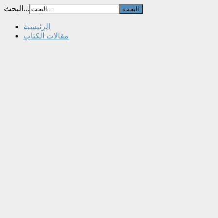
البحث...
الرئيسية
مقالات الكتاب