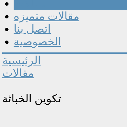
مقالات
مقالات متميزه
اتصل بنا
الخصوصية
الرئيسية
مقالات
تكوين الخباثة