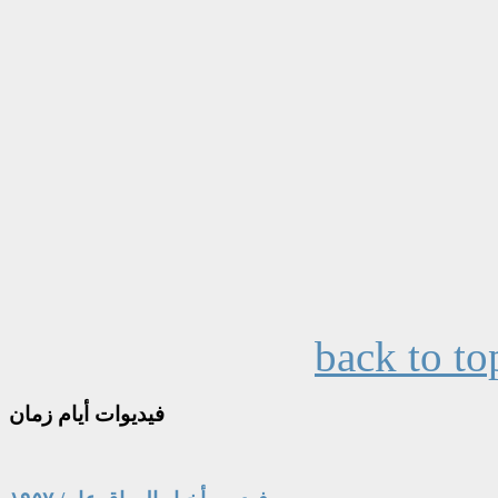
back to to
فيديوات
أيام زمان