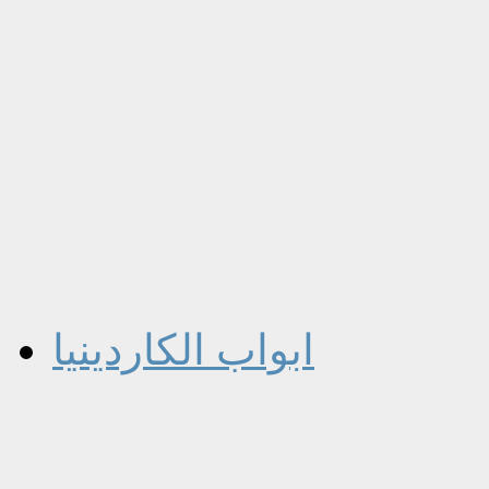
ابواب الكاردينيا