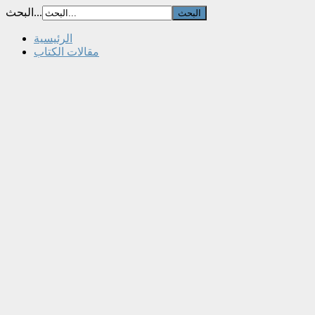
البحث...
الرئيسية
مقالات الكتاب