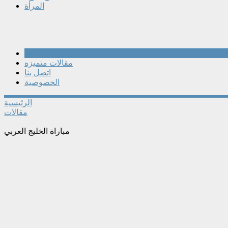
المرأة
مقالات
مقالات متميزه
اتصل بنا
الخصوصية
الرئيسية
مقالات
مباراة الخليج العربي