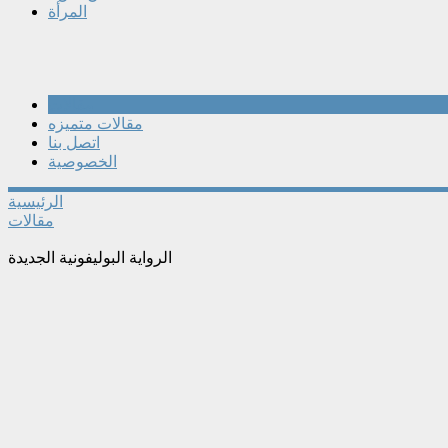
المرأة
مقالات
مقالات متميزه
اتصل بنا
الخصوصية
الرئيسية
مقالات
الرواية البوليفونية الجديدة