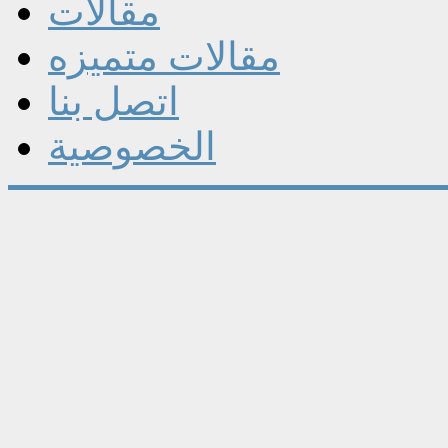
مقالات
مقالات متميزه
اتصل بنا
الخصوصية