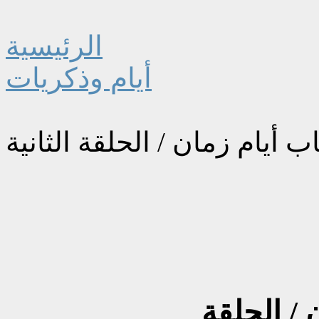
الرئيسية
أيام وذكريات
ب أيام زمان / الحلقة الثانية
 / الحلقة