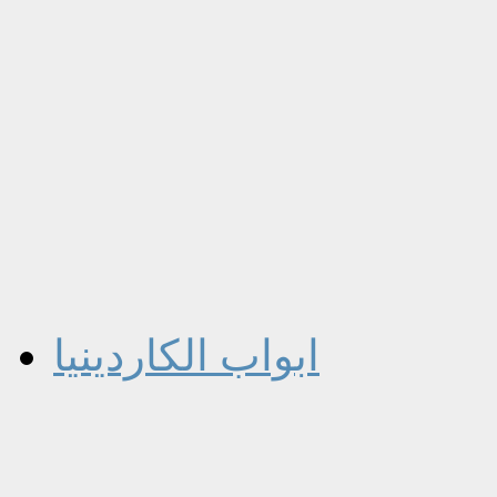
ابواب الكاردينيا