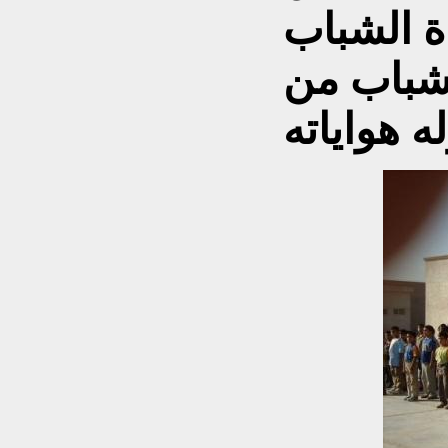
ة الشباب
لشباب من