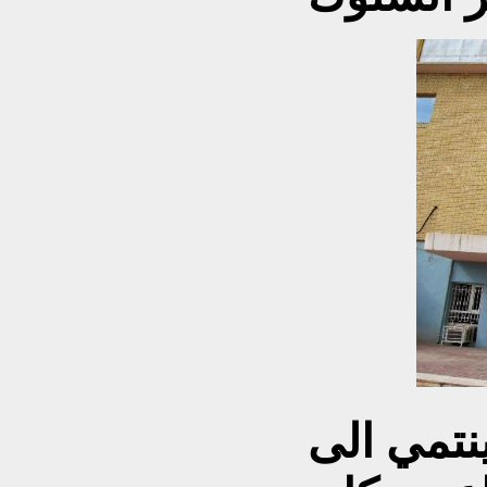
نتمي الى