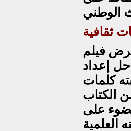
 ثقافية
رض فيلم
حل إعداد
ته كلمات
ن الكتاب
لضوء على
ه العلمية