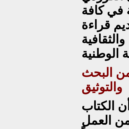
 في كافة
يم قراءة
 والثقافية
ن البحث
والتوثيق
ن الكتاب
ن العمل