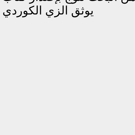
يوثق الزي الكوردي