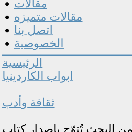
مقالات
مقالات متميزه
اتصل بنا
الخصوصية
الرئيسية
ابواب الكاردينيا
ثقافة وأدب
ن البحث تُتوّج بإصدار كتاب