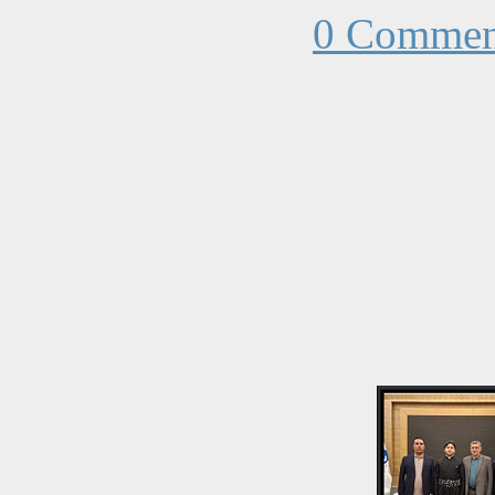
0 Commen