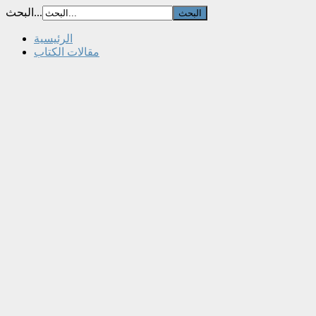
البحث...
الرئيسية
مقالات الكتاب