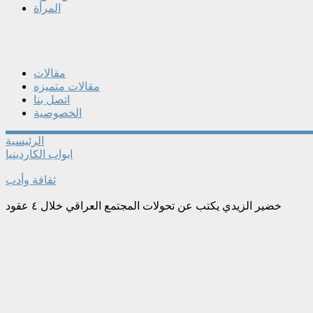
المرأة
مقالات
مقالات متميزه
اتصل بنا
الخصوصية
الرئيسية
ابواب الكاردينيا
ثقافة وأدب
خضير الزيدي يكتب عن تحولات المجتمع العراقي خلال ٤ عقود