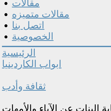
مقالات
مقالات متميزه
اتصل بنا
الخصوصية
الرئيسية
ابواب الكاردينيا
ثقافة وأدب
بة البنات عن الآباء والأمهات