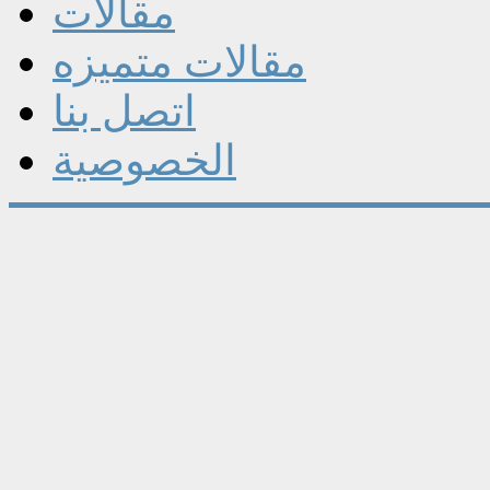
مقالات
مقالات متميزه
اتصل بنا
الخصوصية