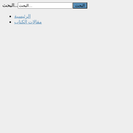
البحث...
الرئيسية
مقالات الكتاب