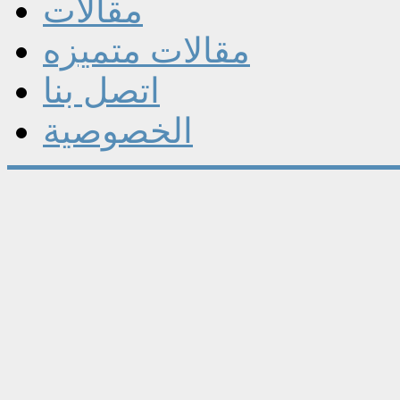
مقالات
مقالات متميزه
اتصل بنا
الخصوصية