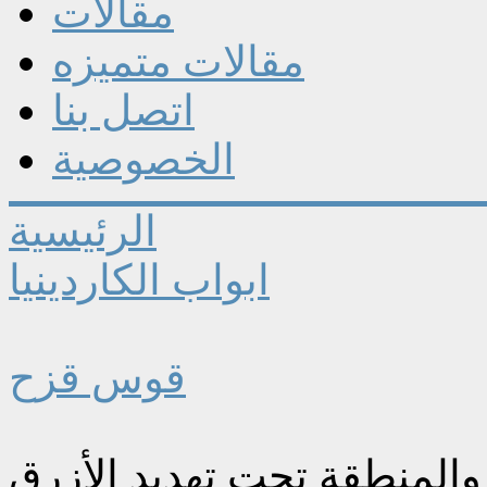
مقالات
مقالات متميزه
اتصل بنا
الخصوصية
الرئيسية
ابواب الكاردينيا
قوس قزح
والمنطقة تحت تهديد الأزرق