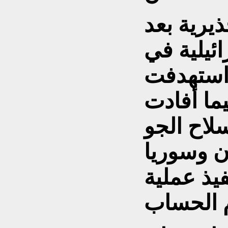
يرية بعد
ئيلية في
 استهدفت
ما أفادت
بأن سلاح الجو
ن وسوريا
فيذ عملية