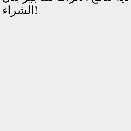
الشراء!