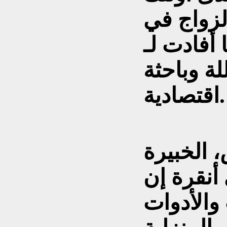
لزواج في
أفادت لـ
ة وباحثة
اقتصادية.
 الخبيرة
 أنقرة إن
 والأدوات