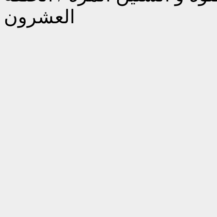
العشرون