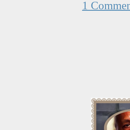
1 Commen