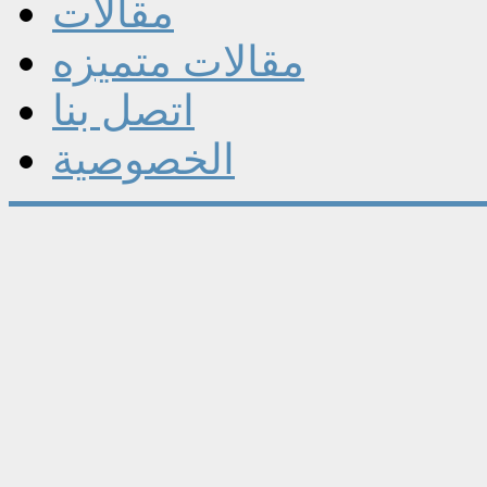
مقالات
مقالات متميزه
اتصل بنا
الخصوصية