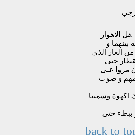
back to to