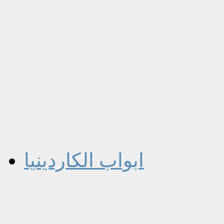
ابواب الكاردينيا