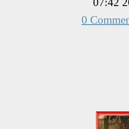
0 Commen