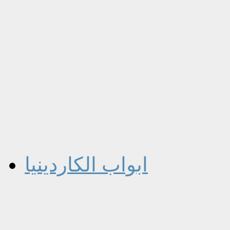
ابواب الكاردينيا