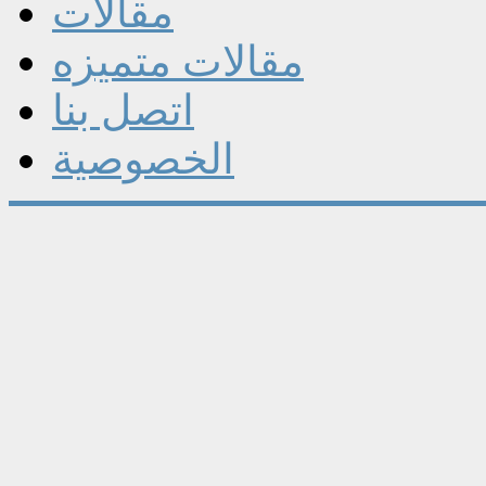
مقالات
مقالات متميزه
اتصل بنا
الخصوصية