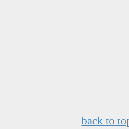
back to to