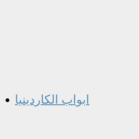
ابواب الكاردينيا