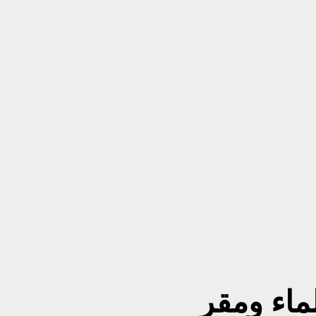
ماء ومقر