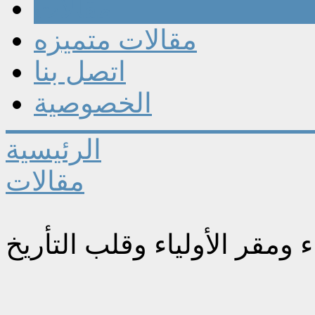
مقالات
مقالات متميزه
اتصل بنا
الخصوصية
الرئيسية
مقالات
 ومقر الأولياء وقلب التأريخ