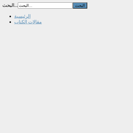
البحث...
الرئيسية
مقالات الكتاب