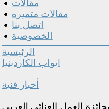
مقالات
مقالات متميزه
اتصل بنا
الخصوصية
الرئيسية
ابواب الكاردينيا
أخبار فنية
ائزة العمل الغنائي العربي